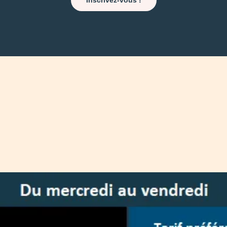
Inscrivez-vous !