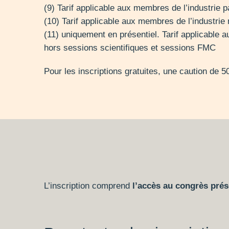
(9) Tarif applicable aux membres de l’industrie 
(10) Tarif applicable aux membres de l’industri
(11) uniquement en présentiel. Tarif applicable 
hors sessions scientifiques et sessions FMC
Pour les inscriptions gratuites, une caution de 5
L’inscription comprend
l’accès au congrès prés