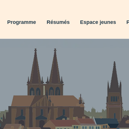
Programme
Résumés
Espace jeunes