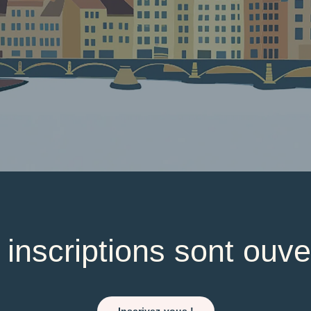
 inscriptions sont ouve