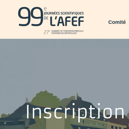
Comité
Inscription