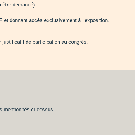
ra être demandé)
EF et donnant accès exclusivement à l’exposition,
justificatif de participation au congrès.
s mentionnés ci-dessus.