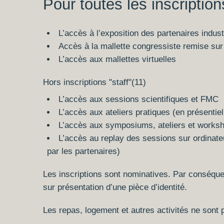
Pour toutes les inscription
L’accès à l’exposition des partenaires indust
Accès à la mallette congressiste remise su
L’accès aux mallettes virtuelles
Hors inscriptions "staff"(11)
L’accès aux sessions scientifiques et FMC
L’accès aux ateliers pratiques (en présentiel
L’accès aux symposiums, ateliers et worksho
L’accès au replay des sessions sur ordinate
par les partenaires)
Les inscriptions sont nominatives. Par conséquen
sur présentation d’une pièce d’identité.
Les repas, logement et autres activités ne sont 