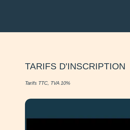
TARIFS D'INSCRIPTION
Tarifs TTC, TVA 10%