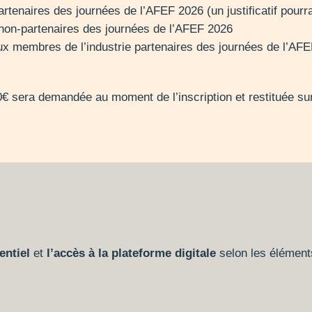
partenaires des journées de l’AFEF 2026 (un justificatif pour
e non-partenaires des journées de l’AFEF 2026
aux membres de l’industrie partenaires des journées de l’AF
0€ sera demandée au moment de l’inscription et restituée sur 
entiel
et
l’accès à la plateforme digitale
selon les élément