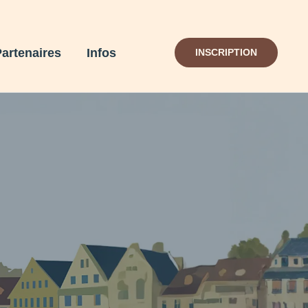
Partenaires
Infos
INSCRIPTION